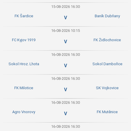
15-08-2026 16:30
FK Šardice
Baník Dubňany
V
16-08-2026 10:15
FC Kyjov 1919
FK Židlochovice
V
16-08-2026 16:30
Sokol Hroz. Lhota
Sokol Dambořice
V
16-08-2026 16:30
FK Milotice
SK Vojkovice
V
16-08-2026 16:30
Agro Vnorovy
FK Mutěnice
V
16-08-2026 16:30