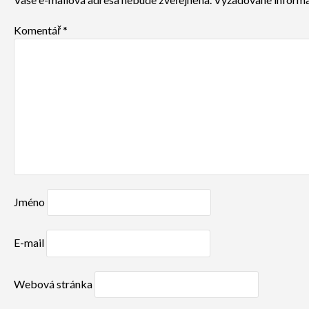
Komentář
*
Jméno
E-mail
Webová stránka