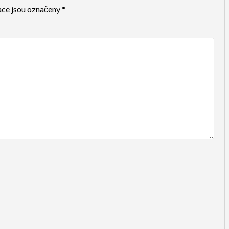
ce jsou označeny
*