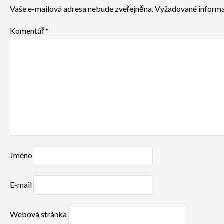
Vaše e-mailová adresa nebude zveřejněna.
Vyžadované informa
Komentář
*
Jméno
E-mail
Webová stránka